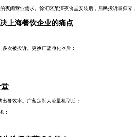
饮的夜间营业需求。徐汇区某深夜食堂安装后，居民投诉量归零，
决上海餐饮企业的痛点
，多次被投诉。更换广蓝净化器后：
食堂
影响出餐效率。广蓝定制大流量机型后：
需求；