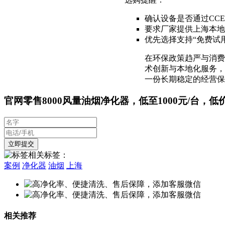
确认设备是否通过CC
要求厂家提供上海本地
优先选择支持“免费试用
在环保政策趋严与消费
术创新与本地化服务，
一份长期稳定的经营保
官网零售8000风量油烟净化器，低至1000元/台，低
相关标签：
案例
净化器
油烟
上海
相关推荐