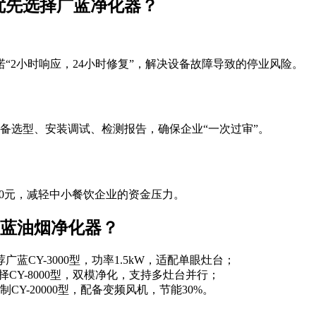
优先选择广蓝净化器？
“2小时响应，24小时修复”，解决设备故障导致的停业风险。
备选型、安装调试、检测报告，确保企业“一次过审”。
00元，减轻中小餐饮企业的资金压力。
蓝油烟净化器？
广蓝CY-3000型，功率1.5kW，适配单眼灶台；
择CY-8000型，双模净化，支持多灶台并行；
制CY-20000型，配备变频风机，节能30%。