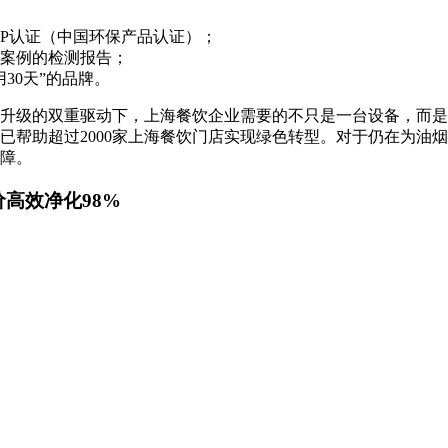
EP认证（中国环保产品认证）；
案例的检测报告；
30天”的品牌。
升级的双重驱动下，上海餐饮企业需要的不只是一台设备，而是
已帮助超过2000家上海餐饮门店实现绿色转型。对于仍在为油
障。
价高效净化98%