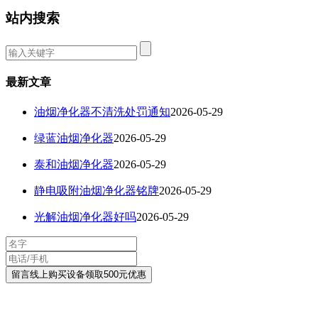
站内搜索
最新文章
油烟净化器不清洗处罚通知
2026-05-29
绿蓝油烟净化器
2026-05-29
泰和油烟净化器
2026-05-29
静电吸附油烟净化器铭牌
2026-05-29
光解油烟净化器好吗
2026-05-29