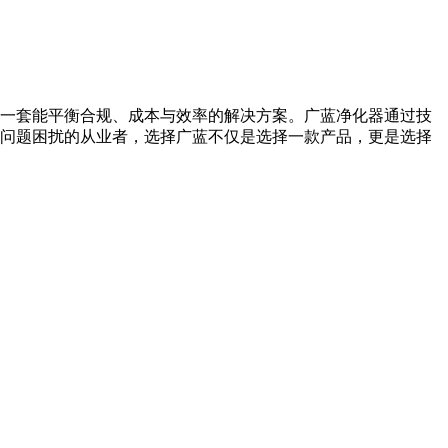
一套能平衡合规、成本与效率的解决方案。广蓝净化器通过技
烟问题困扰的从业者，选择广蓝不仅是选择一款产品，更是选择