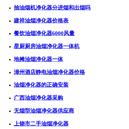
抽油烟机净化器分进烟和出烟吗
建祥油烟净化器价格表
餐饮油烟净化器6000风量
星厨厨房油烟净化器一体机
地摊油烟净化器一体
漳州酒店静电油烟净化器价格
油烟净化器的正确安装
广西油烟净化器采购
无烟型油烟净化器供应商
上饶市二手油烟净化器