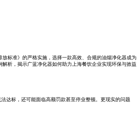
排放标准》的严格实施，选择一款高效、合规的油烟净化器成为
例解析，揭示广蓝净化器如何助力上海餐饮企业实现环保与效益
不仅无法达标，还可能面临高额罚款甚至停业整顿。更现实的问题