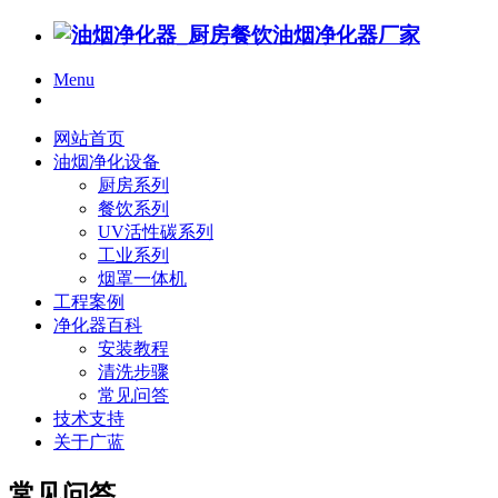
Menu
网站首页
油烟净化设备
厨房系列
餐饮系列
UV活性碳系列
工业系列
烟罩一体机
工程案例
净化器百科
安装教程
清洗步骤
常见问答
技术支持
关于广蓝
常见问答