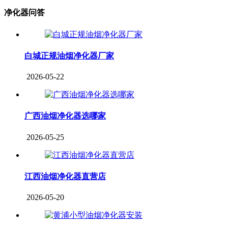
净化器问答
白城正规油烟净化器厂家
2026-05-22
广西油烟净化器选哪家
2026-05-25
江西油烟净化器直营店
2026-05-20