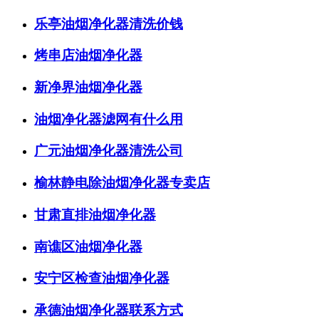
乐亭油烟净化器清洗价钱
烤串店油烟净化器
新净界油烟净化器
油烟净化器滤网有什么用
广元油烟净化器清洗公司
榆林静电除油烟净化器专卖店
甘肃直排油烟净化器
南谯区油烟净化器
安宁区检查油烟净化器
承德油烟净化器联系方式