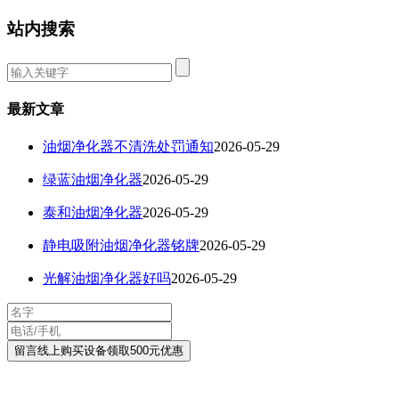
站内搜索
最新文章
油烟净化器不清洗处罚通知
2026-05-29
绿蓝油烟净化器
2026-05-29
泰和油烟净化器
2026-05-29
静电吸附油烟净化器铭牌
2026-05-29
光解油烟净化器好吗
2026-05-29