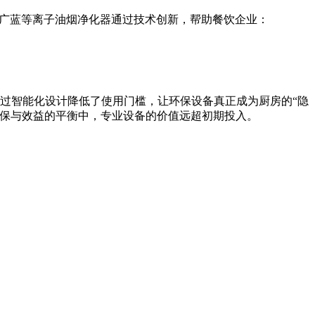
。广蓝等离子油烟净化器通过技术创新，帮助餐饮企业：
通过智能化设计降低了使用门槛，让环保设备真正成为厨房的“隐
环保与效益的平衡中，专业设备的价值远超初期投入。