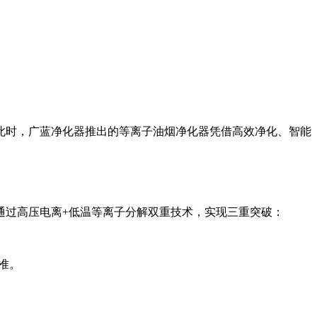
此时，广蓝净化器推出的等离子油烟净化器凭借高效净化、智能
通过高压电离+低温等离子分解双重技术，实现三重突破：
准。