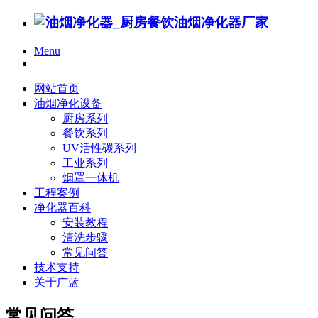
Menu
网站首页
油烟净化设备
厨房系列
餐饮系列
UV活性碳系列
工业系列
烟罩一体机
工程案例
净化器百科
安装教程
清洗步骤
常见问答
技术支持
关于广蓝
常见问答