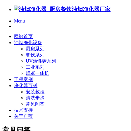
Menu
网站首页
油烟净化设备
厨房系列
餐饮系列
UV活性碳系列
工业系列
烟罩一体机
工程案例
净化器百科
安装教程
清洗步骤
常见问答
技术支持
关于广蓝
常见问答