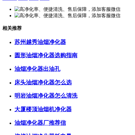
相关推荐
苏州越秀油烟净化器
圆形油烟净化器选购指南
油烟净化器出油孔
床头油烟净化器怎么选
明岩油烟净化器怎么清洗
大厦楼顶油烟机净化器
油烟净化器厂推荐信