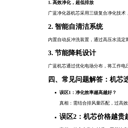
1. 高效净化，超低排放
广蓝净化器机芯采用三级复合净化技术，结
2. 智能自清洁系统
内置自动反冲洗装置，通过高压水流定
3. 节能降耗设计
广蓝机芯通过优化电场分布，将工作电压
四、常见问题解答：机芯
误区1：净化效率越高越好？
真相：需结合排风量匹配，过高效
误区2：机芯价格越贵