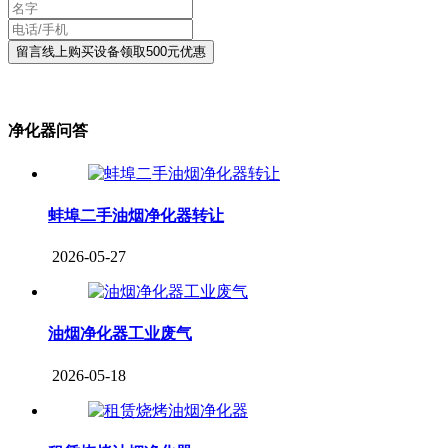
净化器问答
蚌埠二手油烟净化器转让
2026-05-27
油烟净化器工业废气
2026-05-18