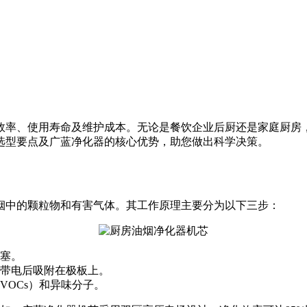
效率、使用寿命及维护成本。无论是餐饮企业后厨还是家庭厨房
选型要点及广蓝净化器的核心优势，助您做出科学决策。
烟中的颗粒物和有害气体。其工作原理主要分为以下三步：
塞。
带电后吸附在极板上。
VOCs）和异味分子。