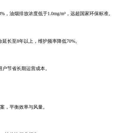
，油烟排放浓度低于1.0mg/m³，远超国家环保标准。
延长至8年以上，维护频率降低70%。
用户节省长期运营成本。
案，平衡效率与风量。