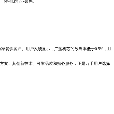
，性价比行业领先。
万家餐饮客户。用户反馈显示，广蓝机芯的故障率低于0.5%，且
方案。其创新技术、可靠品质和贴心服务，正是万千用户选择