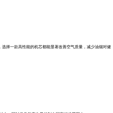
，选择一款高性能的机芯都能显著改善空气质量，减少油烟对健