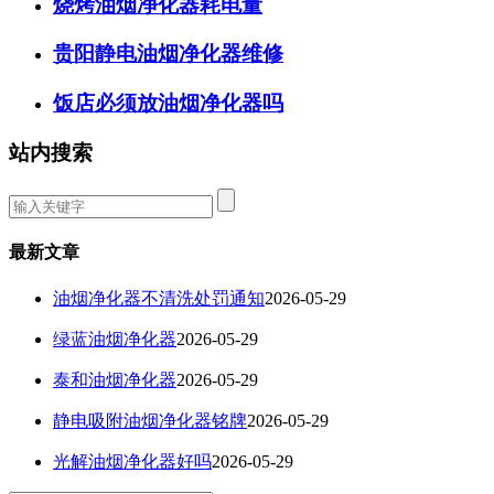
烧烤油烟净化器耗电量
贵阳静电油烟净化器维修
饭店必须放油烟净化器吗
站内搜索
最新文章
油烟净化器不清洗处罚通知
2026-05-29
绿蓝油烟净化器
2026-05-29
泰和油烟净化器
2026-05-29
静电吸附油烟净化器铭牌
2026-05-29
光解油烟净化器好吗
2026-05-29