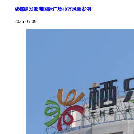
成都建发鹭洲国际广场40万风量案例
2026-05-09