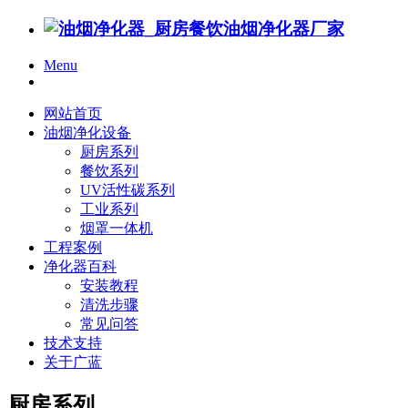
Menu
网站首页
油烟净化设备
厨房系列
餐饮系列
UV活性碳系列
工业系列
烟罩一体机
工程案例
净化器百科
安装教程
清洗步骤
常见问答
技术支持
关于广蓝
厨房系列