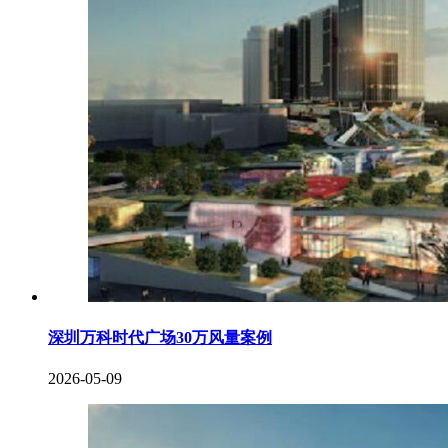
深圳万科时代广场30万风量案例
2026-05-09