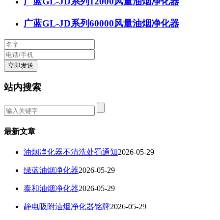
广蓝GL-JD系列12000风量油烟净化器
广蓝GL-JD系列60000风量油烟净化器
站内搜索
最新文章
油烟净化器不清洗处罚通知
2026-05-29
绿蓝油烟净化器
2026-05-29
泰和油烟净化器
2026-05-29
静电吸附油烟净化器铭牌
2026-05-29