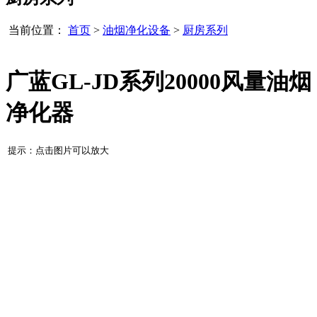
当前位置：
首页
>
油烟净化设备
>
厨房系列
广蓝GL-JD系列20000风量油烟
净化器
提示：点击图片可以放大