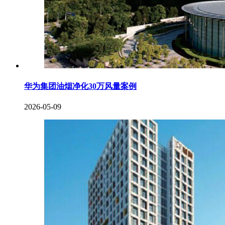
华为集团油烟净化30万风量案例
2026-05-09