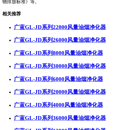
物排放标准》等。
相关推荐
广蓝GL-JD系列22000风量油烟净化器
广蓝GL-JD系列26000风量油烟净化器
广蓝GL-JD系列8000风量油烟净化器
广蓝GL-JD系列30000风量油烟净化器
广蓝GL-JD系列6000风量油烟净化器
广蓝GL-JD系列20000风量油烟净化器
广蓝GL-JD系列4000风量油烟净化器
广蓝GL-JD系列36000风量油烟净化器