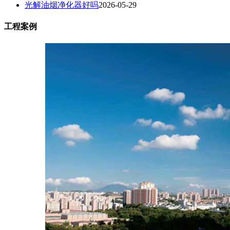
光解油烟净化器好吗
2026-05-29
工程案例