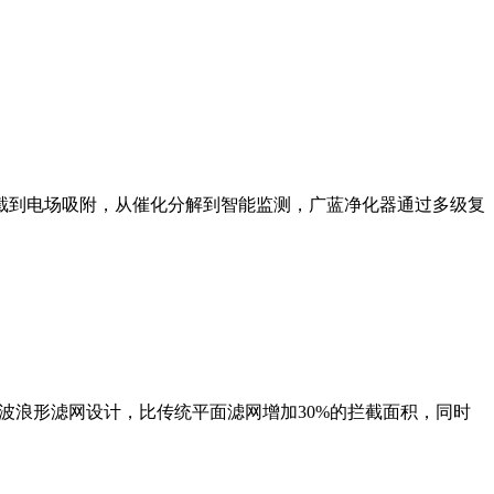
截到电场吸附，从催化分解到智能监测，广蓝净化器通过多级复
波浪形滤网设计，比传统平面滤网增加30%的拦截面积，同时