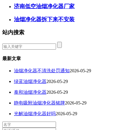
济南低空油烟净化器厂家
油烟净化器拆下来不安装
站内搜索
最新文章
油烟净化器不清洗处罚通知
2026-05-29
绿蓝油烟净化器
2026-05-29
泰和油烟净化器
2026-05-29
静电吸附油烟净化器铭牌
2026-05-29
光解油烟净化器好吗
2026-05-29