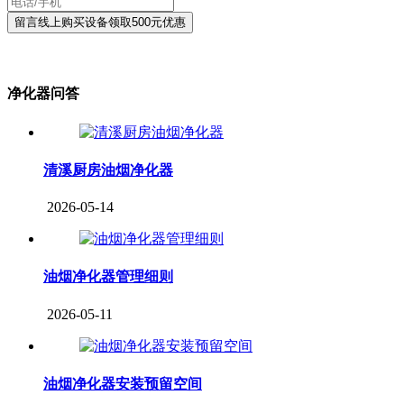
净化器问答
清溪厨房油烟净化器
2026-05-14
油烟净化器管理细则
2026-05-11
油烟净化器安装预留空间