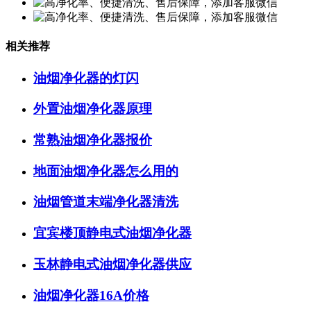
相关推荐
油烟净化器的灯闪
外置油烟净化器原理
常熟油烟净化器报价
地面油烟净化器怎么用的
油烟管道末端净化器清洗
宜宾楼顶静电式油烟净化器
玉林静电式油烟净化器供应
油烟净化器16A价格