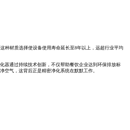
性。这种材质选择使设备使用寿命延长至8年以上，远超行业平均
化器通过持续技术创新，不仅帮助餐饮企业达到环保排放标
净空气，这背后正是精密净化系统在默默工作。