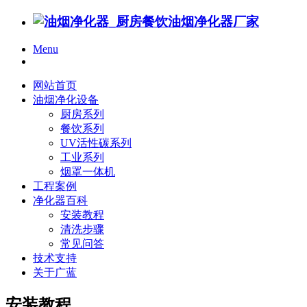
Menu
网站首页
油烟净化设备
厨房系列
餐饮系列
UV活性碳系列
工业系列
烟罩一体机
工程案例
净化器百科
安装教程
清洗步骤
常见问答
技术支持
关于广蓝
安装教程