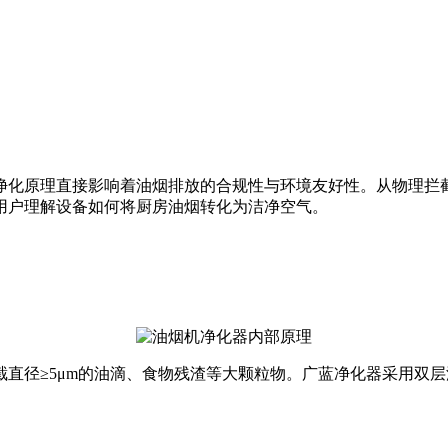
净化原理直接影响着油烟排放的合规性与环境友好性。从物理拦
用户理解设备如何将厨房油烟转化为洁净空气。
直径≥5μm的油滴、食物残渣等大颗粒物。广蓝净化器采用双层