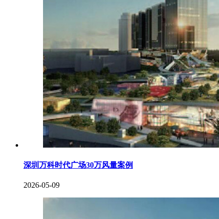
深圳万科时代广场30万风量案例
2026-05-09