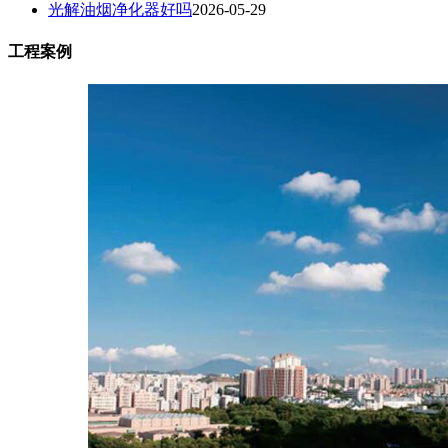
光解油烟净化器好吗
2026-05-29
工程案例