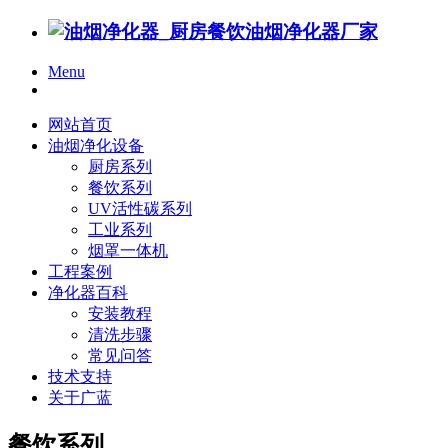
Menu
网站首页
油烟净化设备
厨房系列
餐饮系列
UV活性碳系列
工业系列
烟罩一体机
工程案例
净化器百科
安装教程
清洗步骤
常见问答
技术支持
关于广蓝
餐饮系列