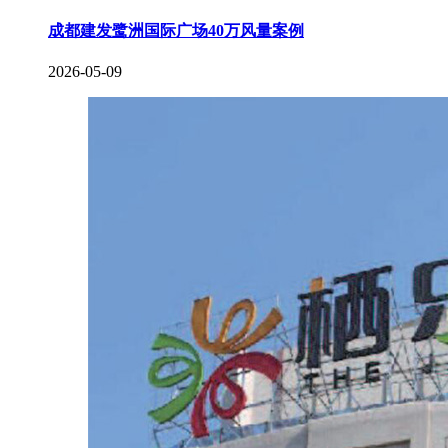
成都建发鹭洲国际广场40万风量案例
2026-05-09