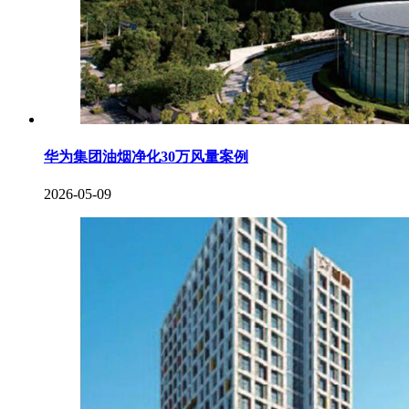
华为集团油烟净化30万风量案例
2026-05-09