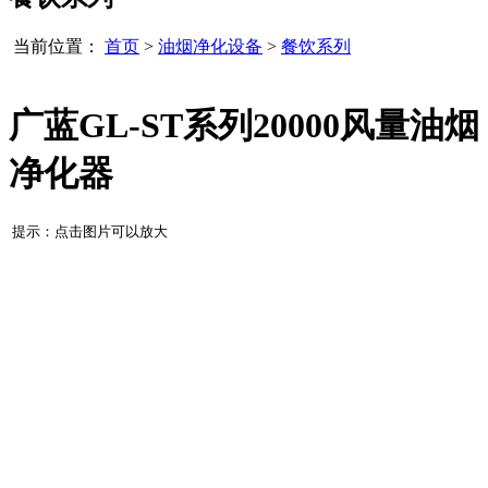
当前位置：
首页
>
油烟净化设备
>
餐饮系列
广蓝GL-ST系列20000风量油烟
净化器
提示：点击图片可以放大