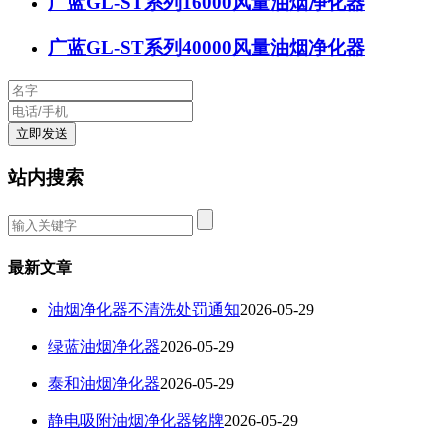
广蓝GL-ST系列16000风量油烟净化器
广蓝GL-ST系列40000风量油烟净化器
站内搜索
最新文章
油烟净化器不清洗处罚通知
2026-05-29
绿蓝油烟净化器
2026-05-29
泰和油烟净化器
2026-05-29
静电吸附油烟净化器铭牌
2026-05-29