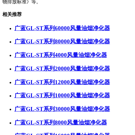
物排放标准》等。
相关推荐
广蓝GL-ST系列60000风量油烟净化器
广蓝GL-ST系列80000风量油烟净化器
广蓝GL-ST系列4000风量油烟净化器
广蓝GL-ST系列20000风量油烟净化器
广蓝GL-ST系列12000风量油烟净化器
广蓝GL-ST系列10000风量油烟净化器
广蓝GL-ST系列30000风量油烟净化器
广蓝GL-ST系列8000风量油烟净化器