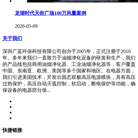
龙湖时代天街广场180万风量案例
2026-05-09
关于我们
深圳广蓝环保科技有限公司创办于2005年，正式注册于2010
年。多年来我们一直致力于油烟净化设备的研发和生产，我们
的产品线包括商用油烟净化器、工业油烟净化器等，客户覆盖
中国、东南亚、欧洲、美国等多个国家和地区。在电器方面，
我们引进美国技术，开发出固态双极高压电源模块，具有高压
过热保护，高压自动灭弧控制，软启动，断电保护等功能，确
保设备的电器部分保...
快捷链接