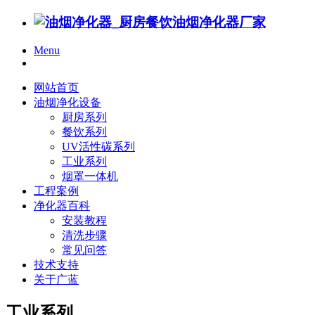
Menu
网站首页
油烟净化设备
厨房系列
餐饮系列
UV活性碳系列
工业系列
烟罩一体机
工程案例
净化器百科
安装教程
清洗步骤
常见问答
技术支持
关于广蓝
工业系列