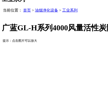
当前位置：
首页
>
油烟净化设备
>
工业系列
广蓝GL-H系列4000风量活性
提示：点击图片可以放大