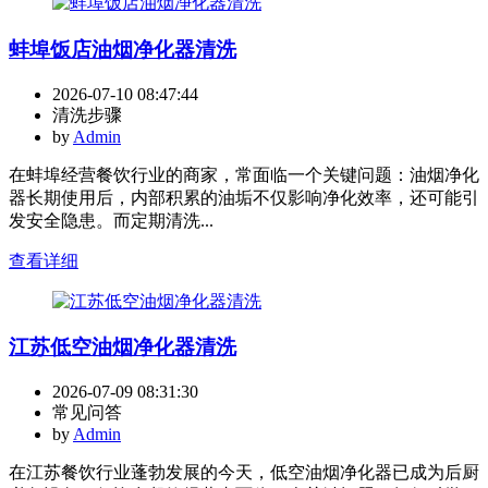
蚌埠饭店油烟净化器清洗
2026-07-10 08:47:44
清洗步骤
by
Admin
在蚌埠经营餐饮行业的商家，常面临一个关键问题：油烟净化
器长期使用后，内部积累的油垢不仅影响净化效率，还可能引
发安全隐患。而定期清洗...
查看详细
江苏低空油烟净化器清洗
2026-07-09 08:31:30
常见问答
by
Admin
在江苏餐饮行业蓬勃发展的今天，低空油烟净化器已成为后厨