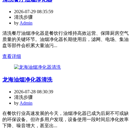
2026-07-29 08:35:59
清洗步骤
by
Admin
清洗餐厅油烟净化器是餐饮行业维持高效运营、保障厨房空气
质量的关键环节。油烟净化器长期使用后，滤网、电场、集油
盘等部件会积累大量油污...
查看详细
龙海油烟净化器清洗
2026-07-28 08:30:39
清洗步骤
by
Admin
在餐饮行业高速发展的今天，油烟净化器已成为后厨不可或缺
的环保设备。但许多用户发现，设备使用一段时间后净化效率
下降、噪音增大，甚至出...