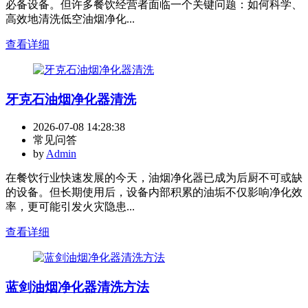
必备设备。但许多餐饮经营者面临一个关键问题：如何科学、
高效地清洗低空油烟净化...
查看详细
牙克石油烟净化器清洗
2026-07-08 14:28:38
常见问答
by
Admin
在餐饮行业快速发展的今天，油烟净化器已成为后厨不可或缺
的设备。但长期使用后，设备内部积累的油垢不仅影响净化效
率，更可能引发火灾隐患...
查看详细
蓝剑油烟净化器清洗方法