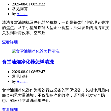
2026-08-01 08:53:22
常见问答
by
Admin
清洗食堂油烟机及净化器的价格，一直是餐饮行业管理者关注
的焦点。从中小型餐馆到大型企业食堂，油烟设备的清洁直接
关系到厨房效率、空气质...
查看详细
食堂油烟净化器怎样清洗
2026-08-01 08:52:47
常见问答
by
Admin
食堂油烟净化器作为餐饮行业必备的环保设备，长期使用后内
部会积累大量油垢，不仅影响净化效率，还可能引发安全隐
患。如何科学清洗油烟净化...
查看详细