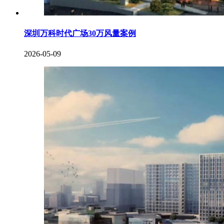
深圳万科时代广场30万风量案例
2026-05-09