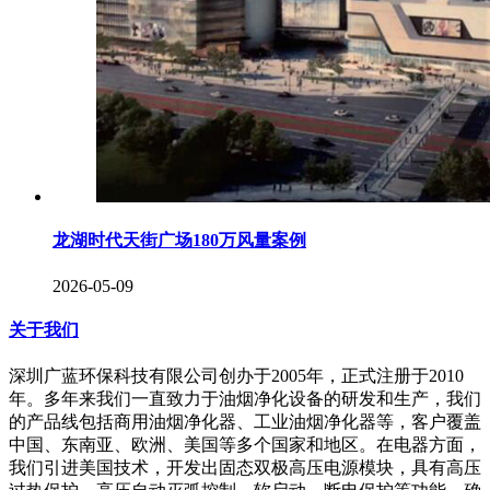
龙湖时代天街广场180万风量案例
2026-05-09
关于我们
深圳广蓝环保科技有限公司创办于2005年，正式注册于2010
年。多年来我们一直致力于油烟净化设备的研发和生产，我们
的产品线包括商用油烟净化器、工业油烟净化器等，客户覆盖
中国、东南亚、欧洲、美国等多个国家和地区。在电器方面，
我们引进美国技术，开发出固态双极高压电源模块，具有高压