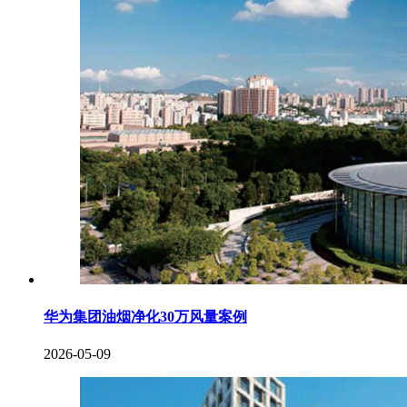
华为集团油烟净化30万风量案例
2026-05-09