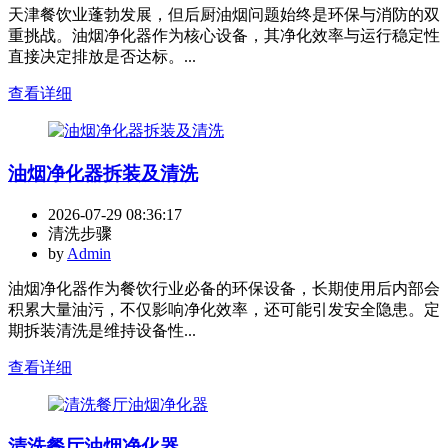
天津餐饮业蓬勃发展，但后厨油烟问题始终是环保与消防的双
重挑战。油烟净化器作为核心设备，其净化效率与运行稳定性
直接决定排放是否达标。...
查看详细
油烟净化器拆装及清洗
2026-07-29 08:36:17
清洗步骤
by
Admin
油烟净化器作为餐饮行业必备的环保设备，长期使用后内部会
积累大量油污，不仅影响净化效率，还可能引发安全隐患。定
期拆装清洗是维持设备性...
查看详细
清洗餐厅油烟净化器