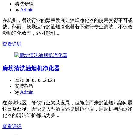
清洗步骤
by
Admin
在杭州，餐饮行业的繁荣发展让油烟净化器的使用变得不可或
缺。然而，长期运行的油烟净化器若不进行专业清洗，不仅会
影响净化效率，还可能引...
查看详细
廊坊清洗油烟机净化器
2026-08-07 08:28:23
安装教程
by
Admin
在廊坊地区，餐饮行业繁荣发展，但随之而来的油烟污染问题
也日益凸显。无论是大型酒店还是街边小店，油烟机与油烟净
化器的清洁维护都成为关...
查看详细