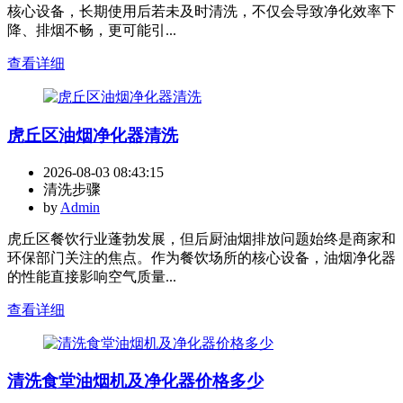
核心设备，长期使用后若未及时清洗，不仅会导致净化效率下
降、排烟不畅，更可能引...
查看详细
虎丘区油烟净化器清洗
2026-08-03 08:43:15
清洗步骤
by
Admin
虎丘区餐饮行业蓬勃发展，但后厨油烟排放问题始终是商家和
环保部门关注的焦点。作为餐饮场所的核心设备，油烟净化器
的性能直接影响空气质量...
查看详细
清洗食堂油烟机及净化器价格多少