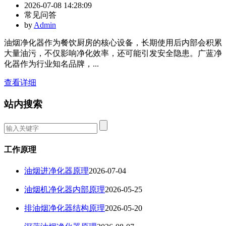
2026-07-08 14:28:09
常见问答
by
Admin
油烟净化器作为餐饮厨房的核心设备，长期使用后内部会积累
大量油污，不仅影响净化效率，还可能引发安全隐患。广蓝净
化器作为行业知名品牌，...
查看详细
站内搜索
工作原理
油烟进净化器原理
2026-07-04
油烟机净化器内部原理
2026-05-25
排油烟净化器结构原理
2026-05-20