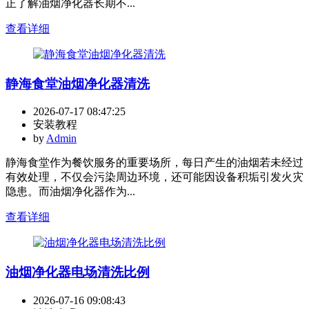
正了解油烟净化器长期不...
查看详细
静海食堂油烟净化器清洗
2026-07-17 08:47:25
安装教程
by
Admin
静海食堂作为餐饮服务的重要场所，每日产生的油烟若未经过
有效处理，不仅会污染周边环境，还可能因设备积垢引发火灾
隐患。而油烟净化器作为...
查看详细
油烟净化器电场清洗比例
2026-07-16 09:08:43