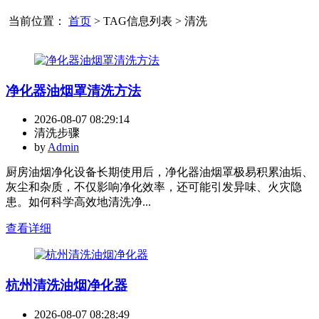
当前位置：
首页
> TAG信息列表 > 清洗
净化器油烟罩清洗方法
2026-08-07 08:29:14
清洗步骤
by
Admin
厨房油烟净化设备长期使用后，净化器油烟罩极易积累油垢、
灰尘和杂质，不仅影响净化效率，还可能引发异味、火灾隐
患。如何科学高效地清洗净...
查看详细
杭州清洗油烟净化器
2026-08-07 08:28:49