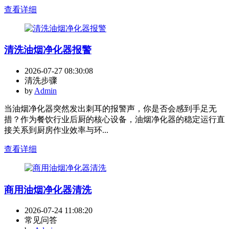
查看详细
清洗油烟净化器报警
2026-07-27 08:30:08
清洗步骤
by
Admin
当油烟净化器突然发出刺耳的报警声，你是否会感到手足无
措？作为餐饮行业后厨的核心设备，油烟净化器的稳定运行直
接关系到厨房作业效率与环...
查看详细
商用油烟净化器清洗
2026-07-24 11:08:20
常见问答