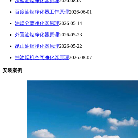
深蓝油烟净化器原理
2026-08-07
百度油烟净化器工作原理
2026-06-01
油烟分离净化器原理
2026-05-14
外置油烟净化器原理
2026-05-23
昆山油烟净化器原理
2026-05-22
抽油烟机空气净化器原理
2026-08-07
安装案例