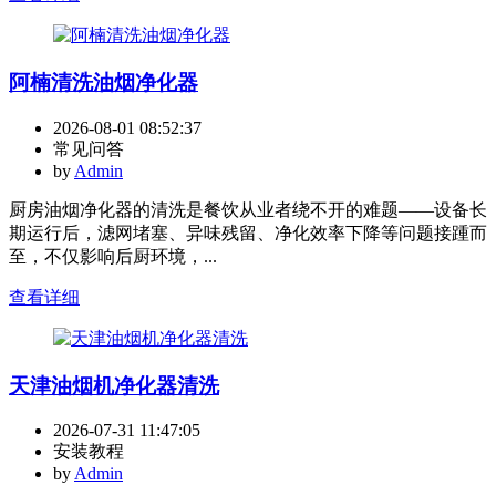
阿楠清洗油烟净化器
2026-08-01 08:52:37
常见问答
by
Admin
厨房油烟净化器的清洗是餐饮从业者绕不开的难题——设备长
期运行后，滤网堵塞、异味残留、净化效率下降等问题接踵而
至，不仅影响后厨环境，...
查看详细
天津油烟机净化器清洗
2026-07-31 11:47:05
安装教程
by
Admin