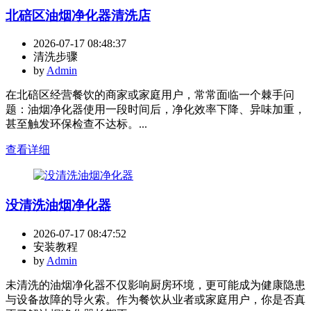
北碚区油烟净化器清洗店
2026-07-17 08:48:37
清洗步骤
by
Admin
在北碚区经营餐饮的商家或家庭用户，常常面临一个棘手问
题：油烟净化器使用一段时间后，净化效率下降、异味加重，
甚至触发环保检查不达标。...
查看详细
没清洗油烟净化器
2026-07-17 08:47:52
安装教程
by
Admin
未清洗的油烟净化器不仅影响厨房环境，更可能成为健康隐患
与设备故障的导火索。作为餐饮从业者或家庭用户，你是否真