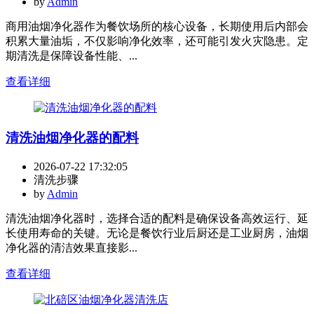
by
Admin
商用油烟净化器作为餐饮场所的核心设备，长期使用后内部会
积累大量油垢，不仅影响净化效率，还可能引发火灾隐患。定
期清洗是保障设备性能、...
查看详细
清洗油烟净化器的配料
2026-07-22 17:32:05
清洗步骤
by
Admin
清洗油烟净化器时，选择合适的配料是确保设备高效运行、延
长使用寿命的关键。无论是餐饮行业后厨还是工业厨房，油烟
净化器的清洁效果直接影...
查看详细