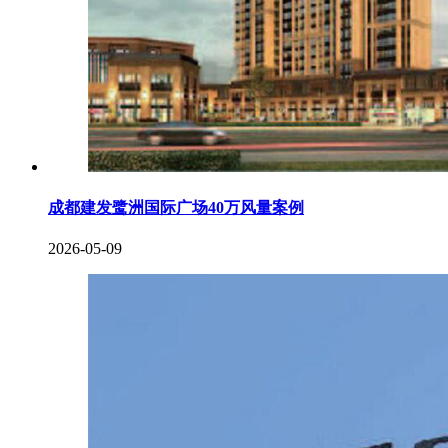
成都建发鹭洲国际广场40万风量案例
2026-05-09