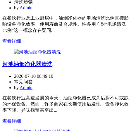
清洗步骤
by
Admin
在餐饮行业及工业厨房中，油烟净化器的电场清洗比例直接影
响设备净化效率、使用寿命及合规性。许多用户对“电场清洗
比例”这一概念存在疑问...
查看详细
河池油烟净化器清洗
2026-07-10 08:49:10
常见问答
by
Admin
在餐饮行业高速发展的今天，油烟净化器已成为后厨不可或缺
的环保设备。然而，许多商家在长期使用后发现，设备净化效
率下降、异味残留甚至出...
查看详细