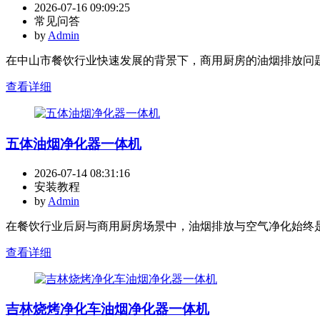
2026-07-16 09:09:25
常见问答
by
Admin
在中山市餐饮行业快速发展的背景下，商用厨房的油烟排放问题
查看详细
五体油烟净化器一体机
2026-07-14 08:31:16
安装教程
by
Admin
在餐饮行业后厨与商用厨房场景中，油烟排放与空气净化始终是
查看详细
吉林烧烤净化车油烟净化器一体机