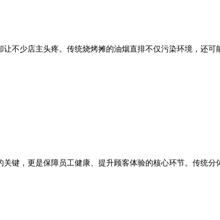
让不少店主头疼。传统烧烤摊的油烟直排不仅污染环境，还可能面
关键，更是保障员工健康、提升顾客体验的核心环节。传统分体式