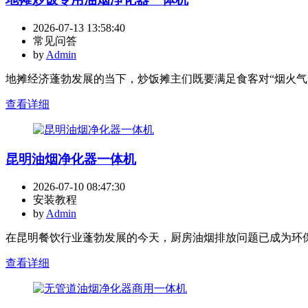
2026-07-13 13:58:40
常见问答
by
Admin
地摊经济蓬勃发展的当下，炒饭摊主们既要满足食客对“烟火气
查看详细
昆明油烟净化器一体机
2026-07-10 08:47:30
安装教程
by
Admin
在昆明餐饮行业蓬勃发展的今天，厨房油烟排放问题已成为环保
查看详细