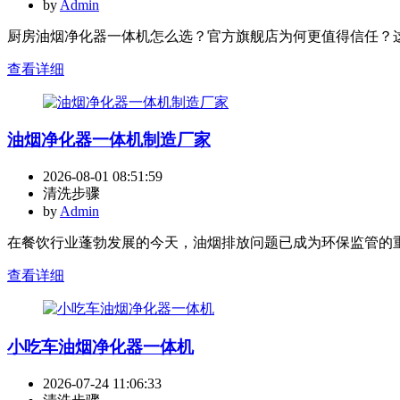
by
Admin
厨房油烟净化器一体机怎么选？官方旗舰店为何更值得信任？这
查看详细
油烟净化器一体机制造厂家
2026-08-01 08:51:59
清洗步骤
by
Admin
在餐饮行业蓬勃发展的今天，油烟排放问题已成为环保监管的重
查看详细
小吃车油烟净化器一体机
2026-07-24 11:06:33