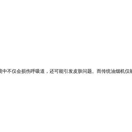
中不仅会损伤呼吸道，还可能引发皮肤问题。而传统油烟机仅能排