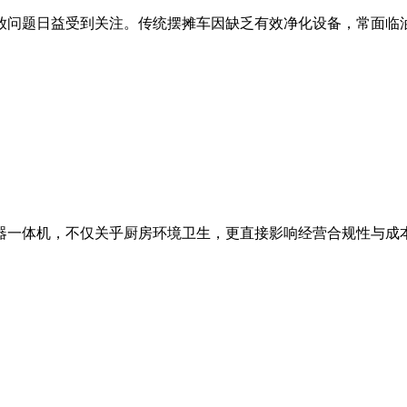
问题日益受到关注。传统摆摊车因缺乏有效净化设备，常面临油烟
一体机，不仅关乎厨房环境卫生，更直接影响经营合规性与成本投