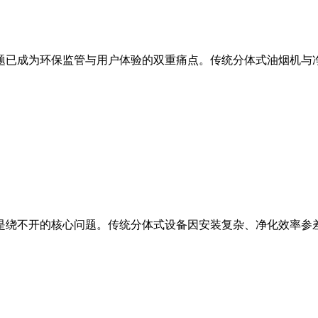
已成为环保监管与用户体验的双重痛点。传统分体式油烟机与净化
绕不开的核心问题。传统分体式设备因安装复杂、净化效率参差不