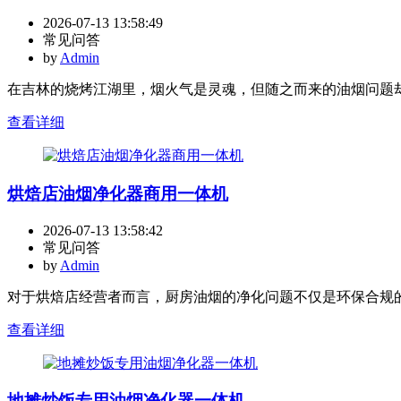
2026-07-13 13:58:49
常见问答
by
Admin
在吉林的烧烤江湖里，烟火气是灵魂，但随之而来的油烟问题却
查看详细
烘焙店油烟净化器商用一体机
2026-07-13 13:58:42
常见问答
by
Admin
对于烘焙店经营者而言，厨房油烟的净化问题不仅是环保合规的
查看详细
地摊炒饭专用油烟净化器一体机