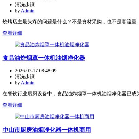
清洗步骤
by
Admin
烧烤店主最头疼的问题是什么？不是食材采购，也不是客流量，
查看详细
食品油炸烟罩一体机油烟净化器
2026-07-17 08:48:09
清洗步骤
by
Admin
在餐饮行业后厨设备中，食品油炸烟罩一体机油烟净化器已成为
查看详细
中山市厨房油烟净化器一体机商用