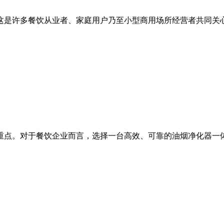
是许多餐饮从业者、家庭用户乃至小型商用场所经营者共同关心的
点。对于餐饮企业而言，选择一台高效、可靠的油烟净化器一体机