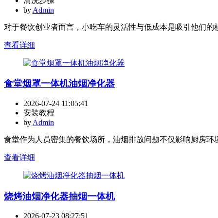
清洗步骤
by
Admin
对于餐饮创业者而言，小吃车的灵活性与低成本是吸引他们的核
查看详细
食堂烟罩一体机油烟净化器
2026-07-24 11:05:41
安装教程
by
Admin
食堂作为人员密集的餐饮场所，油烟排放问题不仅影响厨房环境
查看详细
烧烤油烟净化器抽烟一体机
2026-07-23 08:27:51