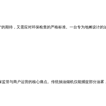
”的期待，又需应对环保检查的严格标准。一台专为地摊设计的油烟
监管与商户运营的核心痛点。传统抽油烟机仅能捕捉部分油雾，而