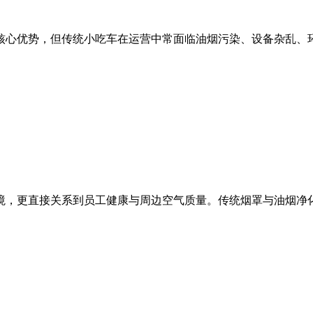
心优势，但传统小吃车在运营中常面临油烟污染、设备杂乱、环保
，更直接关系到员工健康与周边空气质量。传统烟罩与油烟净化器