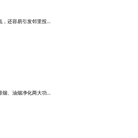
还容易引发邻里投...
、油烟净化两大功...