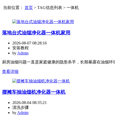
当前位置：
首页
> TAG信息列表 > 一体机
落地台式油烟净化器一体机家用
2026-08-07 08:28:16
安装教程
by
Admin
厨房油烟问题一直是家庭健康的隐形杀手，长期暴露在油烟环境
查看详细
摆摊车抽油烟机净化器一体机
2026-08-04 08:35:21
清洗步骤
by
Admin